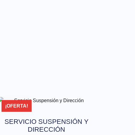
¡OFERTA!
SERVICIO SUSPENSIÓN Y
DIRECCIÓN