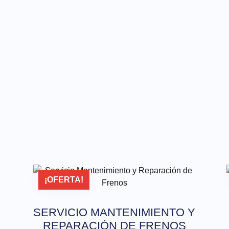
¡OFERTA!
SERVICIO MANTENIMIENTO Y
REPARACIÓN DE FRENOS