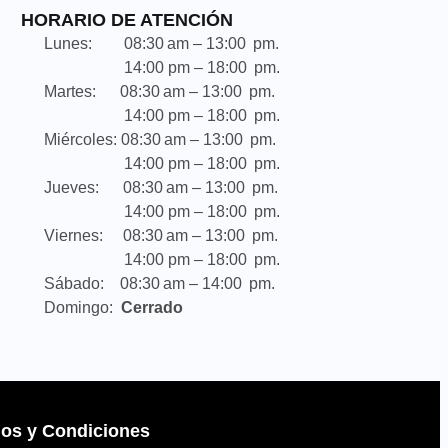
HORARIO DE ATENCIÓN
Lunes: 08:30 am – 13:00 pm.
14:00 pm – 18:00 pm.
Martes: 08:30 am – 13:00 pm.
14:00 pm – 18:00 pm.
Miércoles: 08:30 am – 13:00 pm.
14:00 pm – 18:00 pm.
Jueves: 08:30 am – 13:00 pm.
14:00 pm – 18:00 pm.
Viernes: 08:30 am – 13:00 pm.
14:00 pm – 18:00 pm.
Sábado: 08:30 am – 14:00 pm.
Domingo:
Cerrado
os y Condiciones