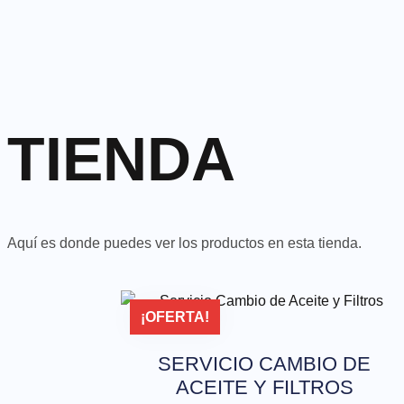
TIENDA
Aquí es donde puedes ver los productos en esta tienda.
¡OFERTA!
SERVICIO CAMBIO DE
ACEITE Y FILTROS