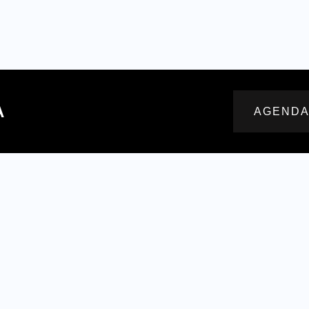
A
AGENDA