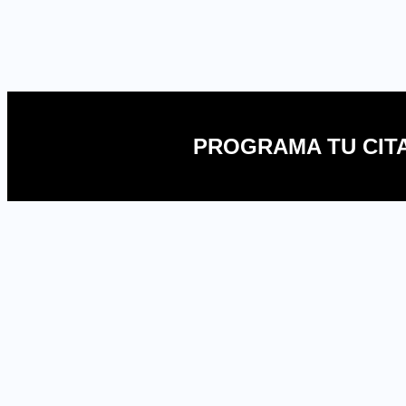
PROGRAMA TU CIT