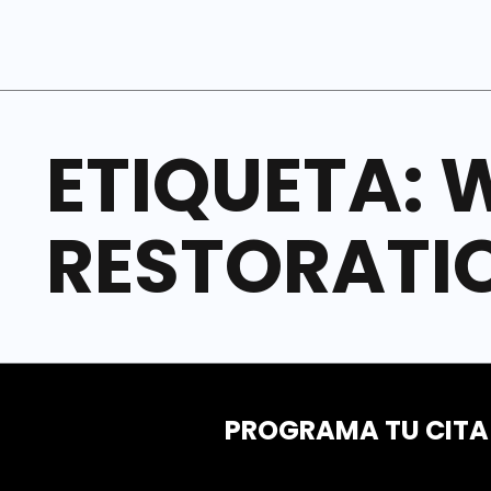
ETIQUETA:
W
RESTORATI
PROGRAMA TU CITA