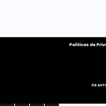
Políticas de Pri
FIX AUT