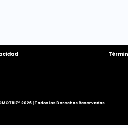
vacidad
Términ
OMOTRIZ® 2026 | Todos los Derechos Reservados