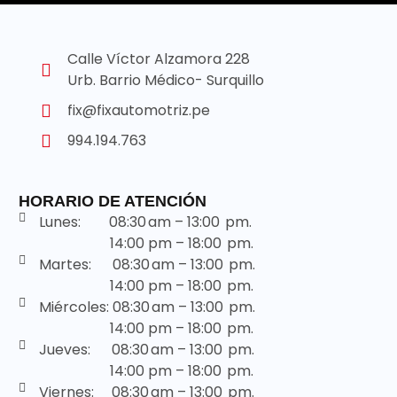
Calle Víctor Alzamora 228
Urb. Barrio Médico- Surquillo
fix@fixautomotriz.pe
994.194.763
HORARIO DE ATENCIÓN
Lunes: 08:30 am – 13:00 pm.
14:00 pm – 18:00 pm.
Martes: 08:30 am – 13:00 pm.
14:00 pm – 18:00 pm.
Miércoles: 08:30 am – 13:00 pm.
14:00 pm – 18:00 pm.
Jueves: 08:30 am – 13:00 pm.
14:00 pm – 18:00 pm.
Viernes: 08:30 am – 13:00 pm.