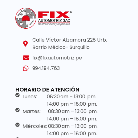
Calle Víctor Alzamora 228 Urb.
Barrio Médico- Surquillo
fix@fixautomotriz.pe
994.194.763
HORARIO DE ATENCIÓN
Lunes: 08:30 am – 13:00 pm.
14:00 pm – 18:00 pm.
Martes: 08:30 am – 13:00 pm.
14:00 pm – 18:00 pm.
Miércoles: 08:30 am – 13:00 pm.
14:00 pm – 18:00 pm.