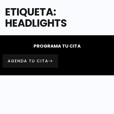
ETIQUETA:
HEADLIGHTS
PROGRAMA TU CITA
AGENDA TU CITA