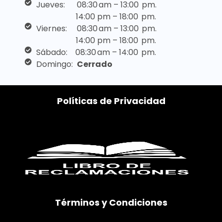
Jueves: 08:30 am – 13:00 pm.
14:00 pm – 18:00 pm.
Viernes: 08:30 am – 13:00 pm.
14:00 pm – 18:00 pm.
Sábado: 08:30 am – 14:00 pm.
Domingo:
Cerrado
Políticas de Privacidad
Términos y Condiciones